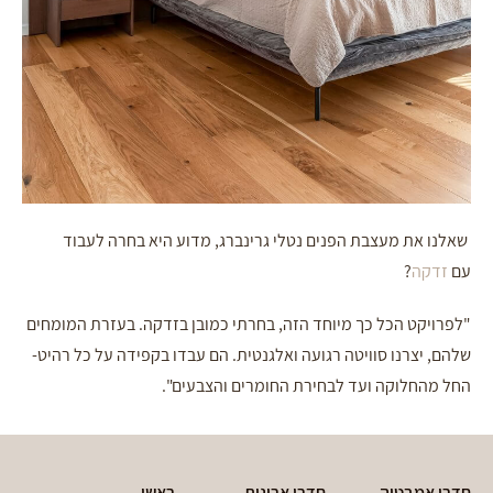
שאלנו את מעצבת הפנים נטלי גרינברג, מדוע היא בחרה לעבוד
עם
זדקה
?
"לפרויקט הכל כך מיוחד הזה, בחרתי כמובן בזדקה. בעזרת המומחים
שלהם, יצרנו סוויטה רגועה ואלגנטית. הם עבדו בקפידה על כל רהיט-
החל מהחלוקה ועד לבחירת החומרים והצבעים".
חדרי אמבטיה
חדרי ארונות
ראשי