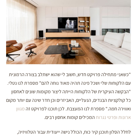
"כשאני מתחילה פרויקט חדש, חשוב לי שהוא ישתלב בצורה הרמונית
עם הלקוחות שלי ושכל פינה תהיה מאוד נוחה להם" מספרת לנו נטלי.
"הבקשה העיקרית של הלקוחות הייתה ליצור מקומות שונים לאחסון
כל קולקציות הבגדים, הנעליים, האביזרים וכן חדר שינה עם יותר מקום
ואווירה חמה." מספרת לנו המעצבת. לכן תוכנו לפרויקט זה
מגוון
ארונות ופרטי נגרות
המכילים קומות אחסון רבים.
לחלל הסלון תוכנן קיר כוח, הכולל נישה ייעודית עבור הטלוויזיה,