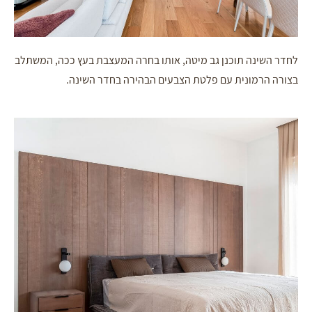
לחדר השינה תוכנן גב מיטה, אותו בחרה המעצבת בעץ ככה, המשתלב
בצורה הרמונית עם פלטת הצבעים הבהירה בחדר השינה.