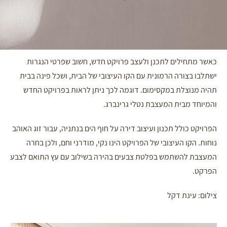
כאשר מתחילים לתכנן ולעצב פרויקט חדש, חשוב שפרטי הנגרות
ישתלבו בצורה הרמונית עם הקו העיצובי של הבית, ושכל פינה בבית
תהיה מנוצלת במקסימום. דוגמה לכך ניתן לראות בפרויקט החדש
והמיוחד מבית המעצבת נטלי גרינברג.
הפרויקט כולל תכנון ועיצוב דירה על חוף הים בנתניה, עבור זוג האוהב
נוחות. הקו העיצובי של הפרויקט הינו נקי, מודרני וחם, ולכן בחרה
המעצבת להשתמש בפלטת צבעים בהירה בשילוב עם עץ התואם לצבע
הפרקט.
צילום: עינת דקל