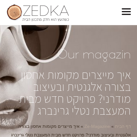
O
ur magazin
איך מייצרים מקומות אחסון
בצורה אלגנטית ובעיצוב
מודרני? פרויקט חדש מבית
המעצבת נטלי גרינברג
דף הבית
»
Ze-Magazine
»
איך מייצרים מקומות אחסון בצורה
אלגנטית ובעיצוב מודרני? פרויקט חדש מבית המעצבת נטלי גרינברג