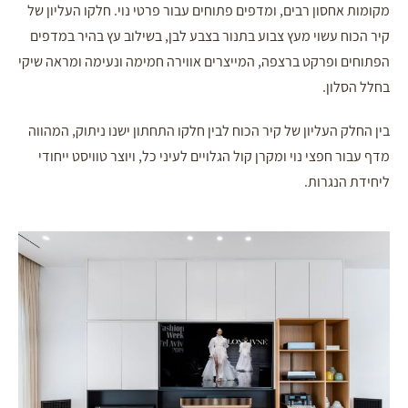
מקומות אחסון רבים, ומדפים פתוחים עבור פרטי נוי. חלקו העליון של
קיר הכוח עשוי מעץ צבוע בתנור בצבע לבן, בשילוב עץ בהיר במדפים
הפתוחים ופרקט ברצפה, המייצרים אווירה חמימה ונעימה ומראה שיקי
בחלל הסלון.
בין החלק העליון של קיר הכוח לבין חלקו התחתון ישנו ניתוק, המהווה
מדף עבור חפצי נוי ומקרן קול הגלויים לעיני כל, ויוצר טוויסט ייחודי
ליחידת הנגרות.