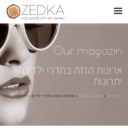
O
ur magazin
ארונות הזזה בחדרי ילדים –
יתרונות
דף הבית
»
Ze-Magazine
»
ארונות הזזה בחדרי ילדים – יתרונות