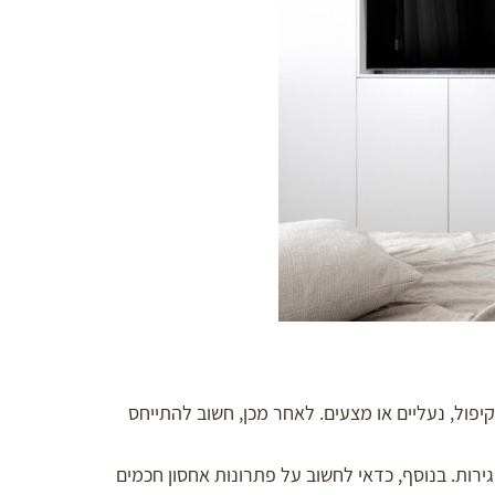
יפול, נעליים או מצעים. לאחר מכן, חשוב להתייחס
רות. בנוסף, כדאי לחשוב על פתרונות אחסון חכמים