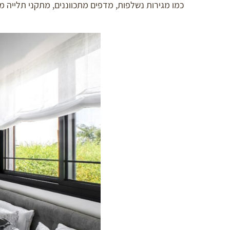
כמו מגירות נשלפות, מדפים מתכווננים, מתקני תלייה מ