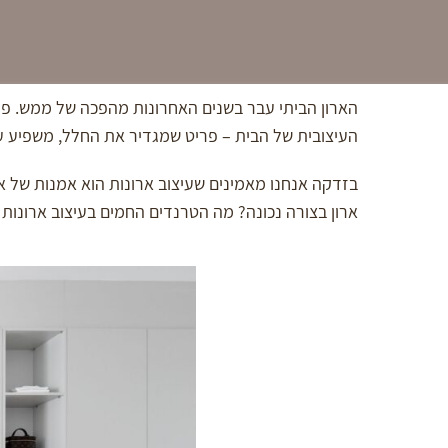
הארון הביתי עבר בשנים האחרונות מהפכה של ממש. פעם 
העיצובית של הבית – פריט שמגדיר את החלל, משפיע 
בזדקה אנחנו מאמינים שעיצוב ארונות הוא אמנות של איזו
ארון בצורה נכונה? מה הטרנדים החמים בעיצוב ארונו