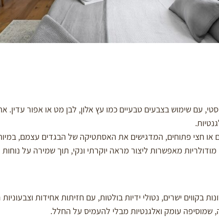
סטי, עם שימוש בצבעים טבעיים כמו עץ אלון, לבן מט או אפור עדין. 
נטיות.
ם או חצי פתוחים, המדגישים את האסתטיקה של הבגדים עצמם, במיוחד
מודולריות מאפשרות ליצור מראה יוקרתי ונקי, תוך שמירה על נוחות 
ת בקווים ישרים, נטולי ידיות בולטות, עם חזיתות אחידות וצבעוניו
, שמוסיפה עומק ואלגנטיות מבלי להעמיס על החלל.