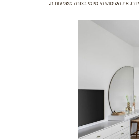
שדרג את השימוש היומיומי בצורה משמעותית.