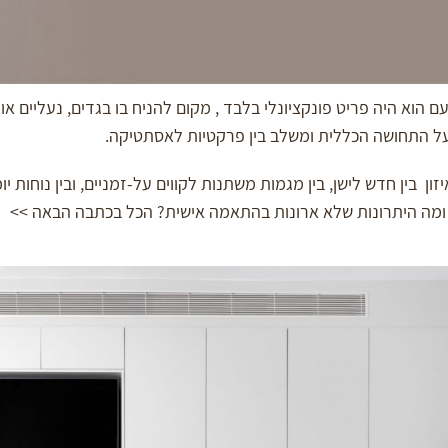
הוא היה פריט פונקציונלי בלבד , מקום להניח בו בגדים, נעליים או
על התחושה הכללית ומשלב בין פרקטיות לאסתטיקה.
ן בין חדש לישן, בין מגמות משתנות לקווים על-זמניים, ובין נוחות יו
ת ומה היתרונות שלא ארונות בהתאמה אישית? הכל בכתבה הבאה >>