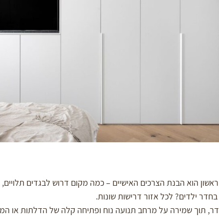
אשון הוא הבנת הצרכים האישיים – כמה מקום דרוש לבגדים תלויים, ק
בחדר ילדים? לכל אזור דרישות שונות.
דר, תוך שמירה על מרחב תנועה נוח ופתיחה קלה של הדלתות או המגי