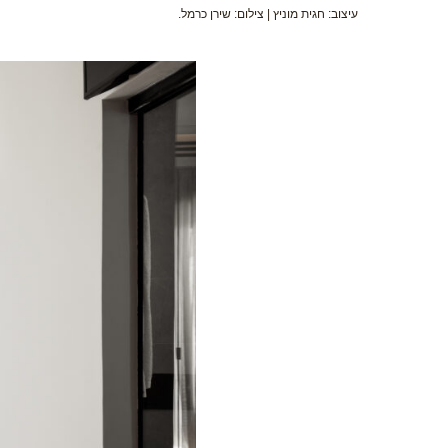
עיצוב: חגית מוניץ | צילום: שירן כרמל.