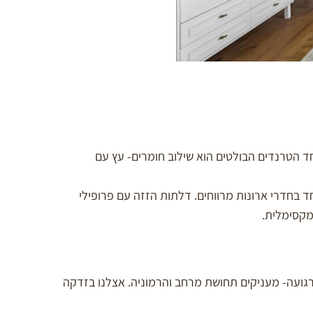
אחד הטרנדים הבולטים הוא שילוב חומרים- עץ עם
 בחדרי ארונות מרווחים. דלתות הזזה עם פרופילי
מקסימלית.
ת רגועה- מעניקים תחושת מרחב והרמוניה. אצלנו בזדקה