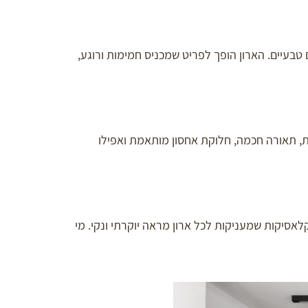
בעיים. הארון הופך לפריט שמכניס חמימות ורוגע,
ת, תאורה חכמה, חלוקת אחסון מותאמת ואפילו
לאסיקות שמעניקות לכל ארון מראה יוקרתי ונקי. מי