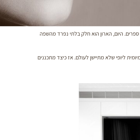
 ספרים. היום, הארון הוא חלק בלתי נפרד מהשפה
מיומית ליופי שלא מתיישן לעולם. אז כיצד מתכננים