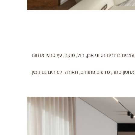
ים בוחרים בגווני אבן, חול, מוקה, עץ טבעי או חום
חסון סגור, מדפים פתוחים, תאורה ולעיתים גם קמין.