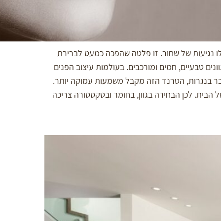
ילו נגיעות של שחור. זו פלטה שהפכה כמעט לברירת
 מוחלט, ויותר גוונים טבעיים, חמים ומורכבים. בעולמות עיצוב הפנים
דובר בנגרות, הטרנד הזה מקבל משמעות עמוקה יותר.
 הבית. לכן הבחירה בגוון, בחומר ובטקסטורה צריכה