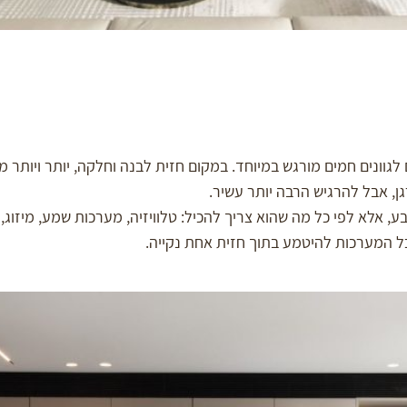
וונים חמים מורגש במיוחד. במקום חזית לבנה וחלקה, יותר ויותר מעצב
ן, אבל להרגיש הרבה יותר עשיר.
 אלא לפי כל מה שהוא צריך להכיל: טלוויזיה, מערכות שמע, מיזוג, א
 המערכות להיטמע בתוך חזית אחת נקייה.