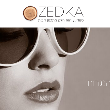
הנגרות