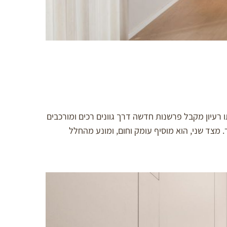
רעיון מקבל פרשנות חדשה דרך גוונים רכים ומורכבים
. מצד שני, הוא מוסיף עומק וחום, ומונע מהחלל