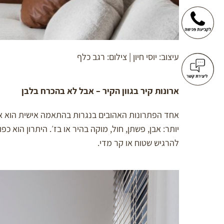
עיצוב: יוסי חיון | צילום: רגב כלף
ארונות קיר בגוון הקיר – אבל לא בהכרח בלבן
אחד הפתרונות האהובים בנגרות בהתאמה אישית הוא ארון
יותר: אבן, פשתן, חול, מוקה בהיר או בז׳. היתרון הוא
להרגיש שטוח או קר מדי.