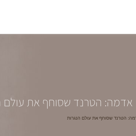
וני אדמה: הטרנד שסוחף את עולם 
אדמה: הטרנד שסוחף את עולם הנגרות