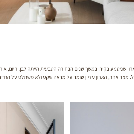
 שניטמע בקיר. במשך שנים הבחירה הטבעית הייתה לבן. היום, אותו 
 כפול. מצד אחד, הארון עדיין שומר על מראה שקט ולא משתלט על החדר