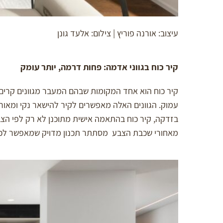
עיצוב: אורנה פוריץ | צילום: אלעד גונן
קיר כוח בגווני אדמה: פחות דרמה, יותר עומק
קיר כוח הוא אחד המקומות שבהם המעבר מגוונים קרים לג
עמוק. הגוונים האלה מאפשרים לקיר להישאר נקי ומאורג
בזדקה, קיר כוח בהתאמה אישית מתוכנן לא רק לפי הצבע,
מאחורי שכבת הצבע מסתתר תכנון מדויק שמאפשר לכל