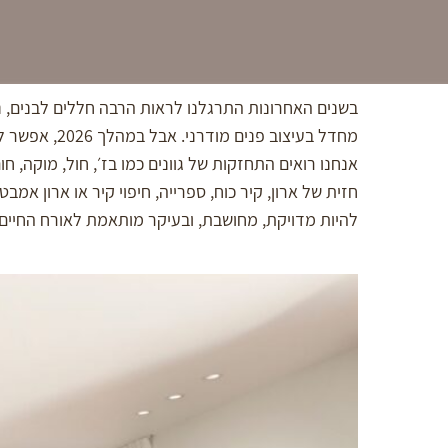
בשנים האחרונות התרגלנו לראות הרבה חללים לבנים, נק
מחדל בעיצוב
אנחנו רואים התחזקות של גוונים כמו בז׳, חול, מוקה, 
חזית של ארון, קיר כוח, ספרייה, חיפוי קיר או ארון 
להיות מדויקת, מחושבת, ובעיקר מותאמת לאורח החיים