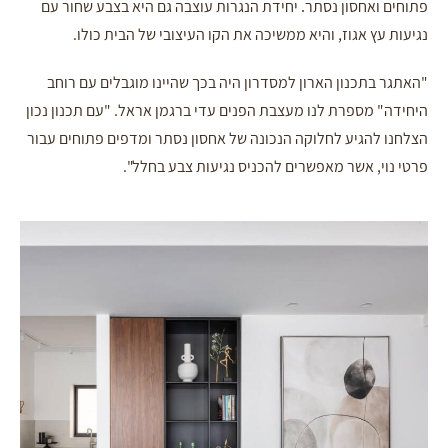
פתוחים ואחסון נסתר
יחידת הנגרות עוצבה גם היא בצבע שחור עם
.
נגיעות עץ אגוז, והיא ממשיכה את הקו העיצובי של הבית כולו.
"האתגר בתכנון הארון למסדרון היה בכך שהיינו מוגבלים עם רוחב
היחידה" מספרת לנו מעצבת הפנים עדי ברגמן אראל. "עם תכנון נכון
הצלחנו להגיע לחלוקה הנכונה של אחסון נסתר ומדפים פתוחים עבור
פרטי נוי, אשר מאפשרים להכניס נגיעות צבע בחלל".