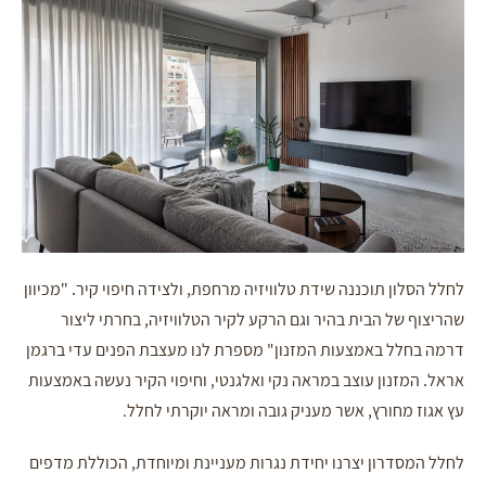
לחלל הסלון תוכננה שידת טלוויזיה מרחפת, ולצידה חיפוי קיר
מכיוון
"
.
שהריצוף של הבית בהיר וגם הרקע לקיר הטלוויזיה, בחרתי ליצור
דרמה בחלל באמצעות המזנון" מספרת לנו מעצבת הפנים עדי ברגמן
אראל
המזנון עוצב במראה נקי ואלגנטי, וחיפוי הקיר נעשה באמצעות
.
עץ אגוז מחורץ, אשר מעניק גובה ומראה יוקרתי לחלל.
לחלל המסדרון יצרנו יחידת נגרות מעניינת ומיוחדת, הכוללת מדפים