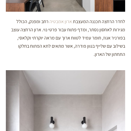
לחדר הרחצה תכננה המעצבת
ארון אמבטיה
רחב ומפנק, הכולל
מגירות לאחסון נסתר, ומדף פתוח עבור פרטי נוי
ארון הרחצה עוצב
.
בפורניר אגוז, חומר עמיד לטווח ארוך עם מראה יוקרתי וקלאסי,
בשילוב עם שלייף בגוון פודרה, אשר מתאים לתא הפתוח בחלקו
התחתון של הארון.