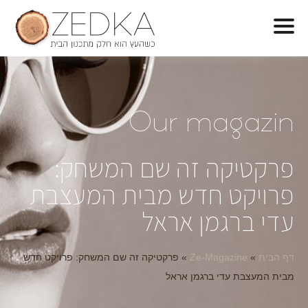
O
ur magazin
פרקטיקה זה שם המשחק:
פרויקט חדש מבית המעצבת
עדי ברגמן אראל
דף הבית
»
Ze-Magazine
»
פרקטיקה זה שם המשחק: פרויקט חדש
מבית המעצבת עדי ברגמן אראל