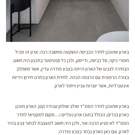
בארון שתוכנן לחדר הכביסה הושקעה מחשבה רבה: ארון זה מכיל
חומרי ניקוי, סל כביסה, ודייסון, ולכן כל סנטימטר בתכנון היה חשוב
.
הבחירה לצבעו של הארון הייתה בצבע פודרה עדין, אשר משתלב
בצורה הרמונית עם הרצפה הכהה
לחזית הארון בחרנו חירוץ וידיות
.
אינטגרליות, אשר יוצרות עניין וייחוד לארון.
בארון שתוכנן לחדר הממ"ד שולב שולחן עבודה קטן. הארון תוכנן
כארון בגדים, הכולל בתוכו ארון נעליים ו…מקום למקפיא
לחדר
!
הממ"ד לא מגיע הרבה אור, ולכן היה חשוב למעצבת לבחור צבע בהיר
לארון, וגם כאן הארון נבחר בצבע פודרה.