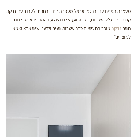
מעצבת הפנים עדי ברגמן אראל מספרת לנו: "בחרתי לעבוד עם זדקה
קודם כל בגלל השירות, יוסי היועץ שלנו היה עם המון יידע וסבלנות.
השם
זדקה
מוכר בתעשייה כבר עשרות שנים וידענו שיש אבא ואמא
למוצרים".