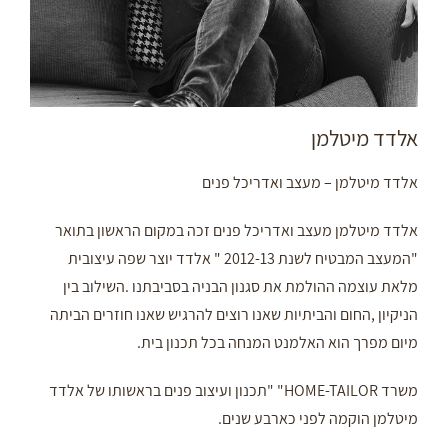
אלדד מיטלמן
אלדד מיטלמן – מעצב ואדריכל פנים
אלדד מיטלמן מעצב ואדריכל פנים זכה במקום הראשון בתואר
"המעצב המבטיח לשנת 2012-13 " אלדד יוצר שפה עיצובית
מלאת עוצמה ההולמת את סגנון הבניה בסביבתנו .השילוב בין
הניקיון ,החום והביתיות שאנו רוצים להרגיש שאנו חוזרים הביתה
מיום מפרך הוא האלמנט המנחה בכל תכנון בית.
משרד HOME-TAILOR" "תכנון ועיצוב פנים בראשותו של אלדד
מיטלמן הוקמה לפני כארבע שנים.