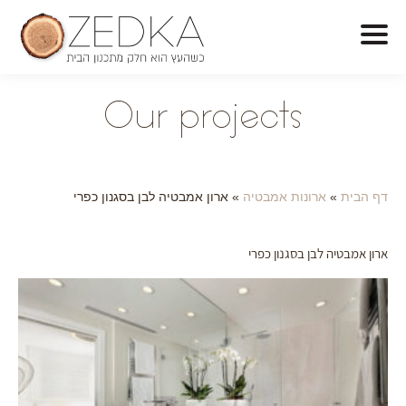
O
ur projects
דף הבית
»
ארונות אמבטיה
»
ארון אמבטיה לבן בסגנון כפרי
ארון אמבטיה לבן בסגנון כפרי