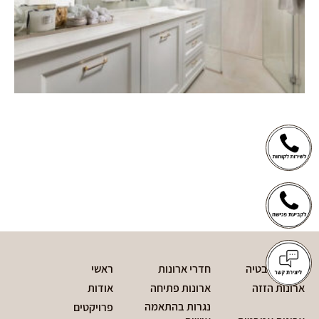
חדרי אמבטיה
חדרי ארונות
ראשי
ארונות הזזה
ארונות פתיחה
אודות
נגרות בהתאמה
פרויקטים