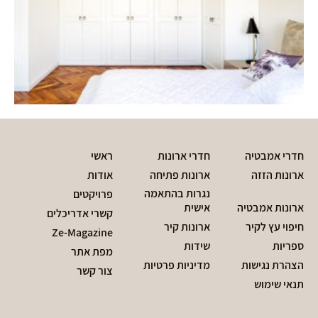
חדרי אמבטיה
חדרי ארונות
ראשי
ארונות הזזה
ארונות פתיחה
אודות
נגרות בהתאמה
פרויקטים
ארונות אמבטיה
אישית
קשרי אדריכלים
חיפוי עץ לקיר
ארונות קיר
Ze-Magazine
ספריות
שידות
מפת אתר
הצהרת נגישות
מדיניות פרטיות
צור קשר
תנאי שימוש