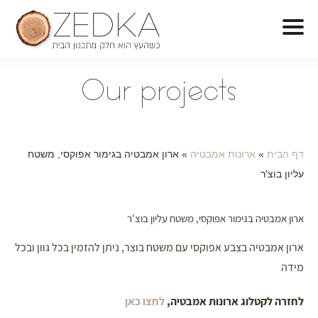
O
ur projects
דף הבית
»
ארונות אמבטיה
»
ארון אמבטיה בגימור אפוקסי, משטח
עליון בוצ'ר
ארון אמבטיה בגימור אפוקסי, משטח עליון בוצ'ר
ארון אמבטיה בצבע אפוקסי עם משטח בוצר, ניתן להזמין בכל גוון ובכל
מידה
לחזרה לקטלוג ארונות אמבטיה,
לחצו כאן