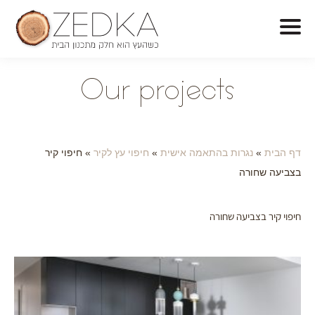
O
ur projects
דף הבית
»
נגרות בהתאמה אישית
»
חיפוי עץ לקיר
»
חיפוי קיר
בצביעה שחורה
חיפוי קיר בצביעה שחורה