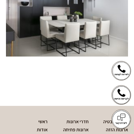
חדרי אמבטיה
חדרי ארונות
ראשי
ארונות הזזה
ארונות פתיחה
אודות