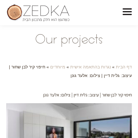
O
ur projects
דף הבית
»
נגרות בהתאמה אישית
»
מיוחדים
»
חיפוי קיר לבן שחור |
עיצוב: גלית דיין | צילום: אלעד גונן
חיפוי קיר לבן שחור | עיצוב: גלית דיין | צילום: אלעד גונן