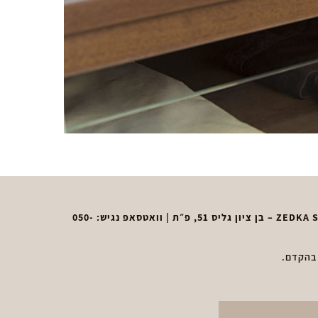
050-
 בהקדם.