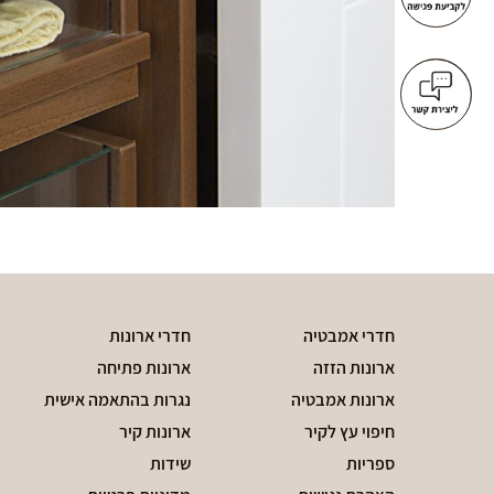
חדרי אמבטיה
חדרי ארונות
ארונות הזזה
ארונות פתיחה
ארונות אמבטיה
נגרות בהתאמה אישית
חיפוי עץ לקיר
ארונות קיר
ספריות
שידות