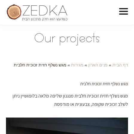
O
ur projects
דף הבית
»
פנים הארון
»
מגירות
»
מגש נשלף חזית זכוכית חלבית
מגש נשלף חזית זכוכית חלבית
מגש נשלף חזית זכוכית חלבית מנגנון שליפה מלאה בלומושיין ניתן
לשלב זכוכית שקופה, צבעונית או מודפסת