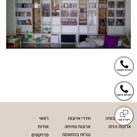
חדרי אמבטיה
חדרי ארונות
ראשי
ארונות הזזה
ארונות פתיחה
אודות
נגרות בהתאמה
פרויקטים