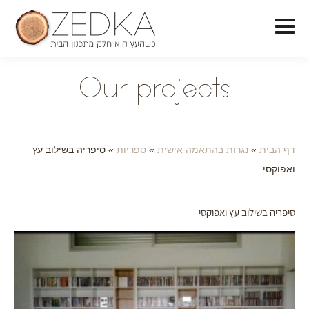
O
ur projects
דף הבית
»
נגרות בהתאמה אישית
»
ספריות
»
סיפריה בשילוב עץ
ואפוקסי
סיפריה בשילוב עץ ואפוקסי