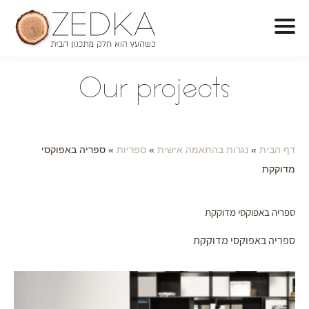
O
ur projects
דף הבית
»
נגרות בהתאמה אישית
»
ספריות
»
ספריה באפוקסי
מדוקקת
ספריה באפוקסי מדוקקת
ספריה באפוקסי מדוקקת