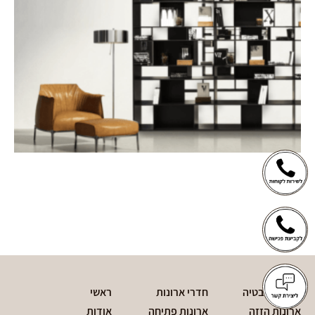
חדרי אמבטיה
חדרי ארונות
ראשי
ארונות הזזה
ארונות פתיחה
אודות