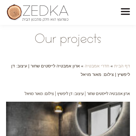
O
ur projects
דף הבית
»
חדרי אמבטיה
»
ארון אמבטיה לייסטים שחור | עיצוב: דן
ליפשיץ | צילום: מאור מויאל
ארון אמבטיה לייסטים שחור | עיצוב: דן ליפשיץ | צילום: מאור מויאל