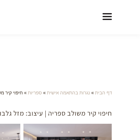
דף הבית
»
נגרות בהתאמה אישית
»
ספריות
»
חיפוי קיר מש
חיפוי קיר משולב ספריה | עיצוב: מזל גלבוע