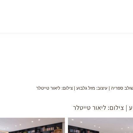
ולב ספריה | עיצוב: מזל גלבוע | צילום: ליאור טייטלר
 | צילום: ליאור טייטלר