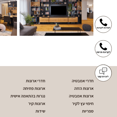
חדרי אמבטיה
חדרי ארונות
ארונות הזזה
ארונות פתיחה
ארונות אמבטיה
נגרות בהתאמה אישית
חיפוי עץ לקיר
ארונות קיר
ספריות
שידות