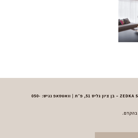
050-
 בהקדם.