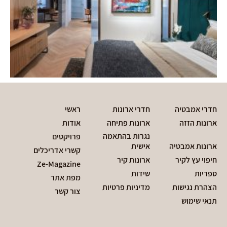
חדרי אמבטיה
חדרי ארונות
ראשי
ארונות הזזה
ארונות פתיחה
אודות
נגרות בהתאמה
פרויקטים
ארונות אמבטיה
אישית
קשרי אדריכלים
חיפוי עץ לקיר
ארונות קיר
Ze-Magazine
ספריות
שידות
מפת אתר
הצהרת נגישות
מדיניות פרטיות
צור קשר
תנאי שימוש