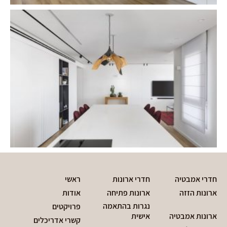
חדרי אמבטיה
חדרי ארונות
ראשי
ארונות הזזה
ארונות פתיחה
אודות
נגרות בהתאמה
פרויקטים
ארונות אמבטיה
אישית
קשרי אדריכלים