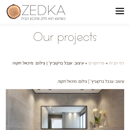
O
ur projects
דף הבית
»
פרויקטים
»
עיצוב: ענבל ברקוביץ' | צילום: מיכאל תקוה
עיצוב: ענבל ברקוביץ' | צילום: מיכאל תקוה