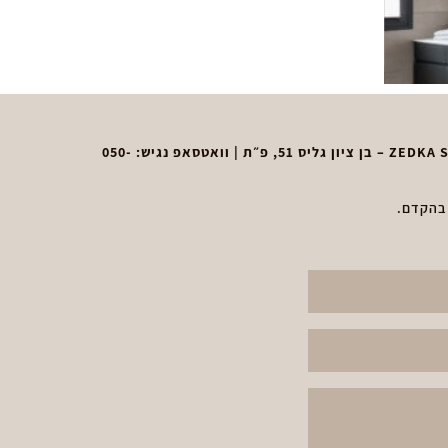
050-
 בהקדם.