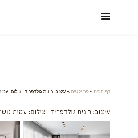
דף הבית
»
פרויקטים
»
עיצוב: רונית גולדפריד | צילום: עמי
עיצוב: רונית גולדפריד | צילום: עמית גושר