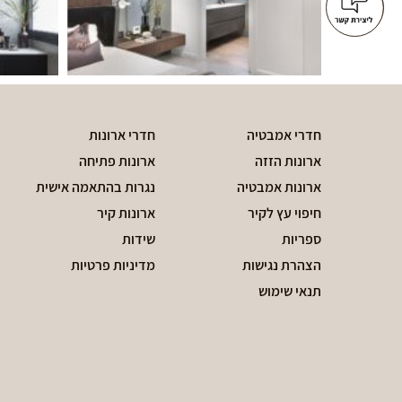
חדרי אמבטיה
חדרי ארונות
ארונות הזזה
ארונות פתיחה
ארונות אמבטיה
נגרות בהתאמה אישית
חיפוי עץ לקיר
ארונות קיר
ספריות
שידות
הצהרת נגישות
מדיניות פרטיות
תנאי שימוש