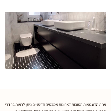
אחת הדוגמאות הטובות לארונות אמבטיה חדשניים ניתן לראות בחדרי