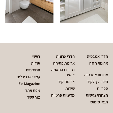
חדרי אמבטיה
חדרי ארונות
ראשי
ארונות הזזה
ארונות פתיחה
אודות
נגרות בהתאמה
פרויקטים
ארונות אמבטיה
אישית
קשרי אדריכלים
חיפוי עץ לקיר
ארונות קיר
Ze-Magazine
ספריות
שידות
מפת אתר
הצהרת נגישות
מדיניות פרטיות
צור קשר
תנאי שימוש