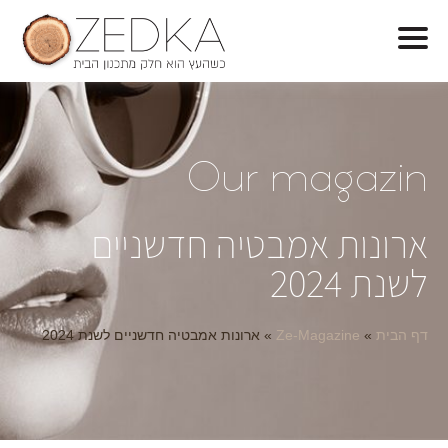
O
ur magazin
ארונות אמבטיה חדשניים
לשנת 2024
דף הבית
»
Ze-Magazine
»
ארונות אמבטיה חדשניים לשנת 2024