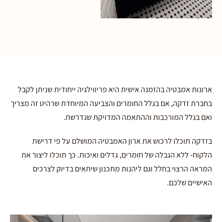
ארונות אמבטיה בהזמנה אישית היא פריווילגיה ייחודית שניתן לקבל
בחברת זדקה, אם בגלל החומרים והצביעה המיוחדת שרהיט זה מצריך
ואם בגלל המורכבות וההתאמה המדויקת שנדרשת.
בזדקה תוכלו לרכוש את ארון האמבטיה המושלם על פי דרישת
הלקוח- ללא הגבלה של חומרים, גדלים ואיכות. כך תוכלו ליצור את
המראה הרצוי בחלל וגם ליהנות מתכנון שיתאים בדיוק לצרכים
האישיים שלכם.