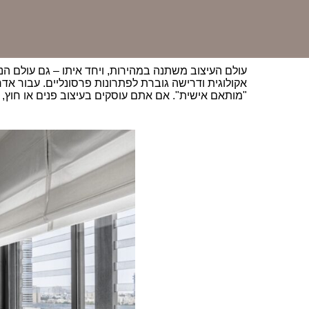
עולם העיצוב משתנה במהירות, ויחד איתו – גם עולם ה
"מותאם אישית". אם אתם עוסקים בעיצוב פנים או חוץ, 