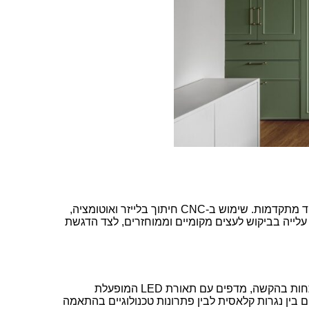
CNC-
חיתוך בלייזר ואוטומציה,
לייה בביקוש לעצים מקומיים וממוחזרים, לצד הדגשת
תחות בהקשה, מדפים עם תאורת
LED
המופעלת
 בין נגרות קלאסית לבין פתרונות טכנולוגיים בהתאמה