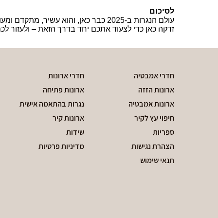
לסיכום
עולם הנגרות ב-2025 כבר כאן, והוא עש
זדקה
כאן כדי לצעוד אתכם יחד בדרך הזאת – ולעזור לכ
חדרי אמבטיה
חדרי ארונות
ארונות הזזה
ארונות פתיחה
ארונות אמבטיה
נגרות בהתאמה אישית
חיפוי עץ לקיר
ארונות קיר
ספריות
שידות
הצהרת נגישות
מדיניות פרטיות
תנאי שימוש