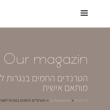
O
ur magazin
מותאם אישית
דף הבית
»
Ze-Magazine
»
הטרנדים החמים בנגרות לשנת 2025 – איך משלבים חדשנות, קיימות וייחודיות בעיצוב מותאם אי