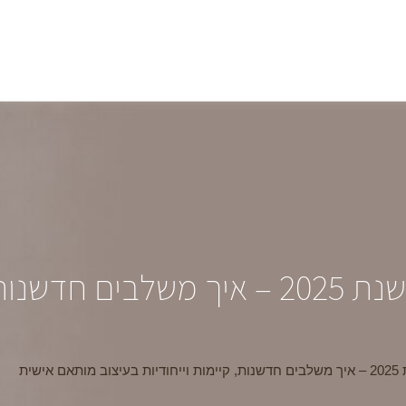
הטרנדים החמים בנגרות לשנת 2025 – איך
שית