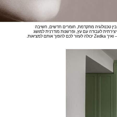
בין טכנולוגיה מתקדמת, חומרים חדשים, חשיבה
2025 מביאה איתה שפה חומרית חדשה, גישה יצירתית לעבודה עם עץ, ופרשנות מודרנית למושג
 ואיך
Zedka
יכולה לעזור לכם להפוך אותם למציאות
.