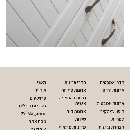
חדרי אמבטיה
חדרי ארונות
ראשי
ארונות הזזה
ארונות פתיחה
אודות
נגרות בהתאמה
פרויקטים
ארונות אמבטיה
אישית
קשרי אדריכלים
חיפוי עץ לקיר
ארונות קיר
Ze-Magazine
ספריות
שידות
מפת אתר
הצהרת נגישות
מדיניות פרטיות
צור קשר