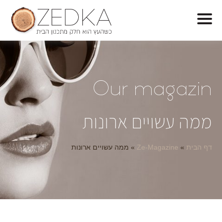
O
ur magazin
ממה עשויים ארונות
דף הבית
»
Ze-Magazine
»
ממה עשויים ארונות