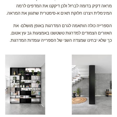
מראה דקיק בדומה לברזל ולכן דיקקנו את המדפים לרמה
המינימלית ויצרנו חלוקת תאים א-סימטרית שתגוון את המראה.
הספרייה כולה הותאמה לגרם המדרגות באופן מושלם- את
האזורים הצמודים למדרגות טשטשנו באמצעות גב עץ אטום,
כך שלא יבחינו שמצדה השני של הספרייה עומדות המדרגות.