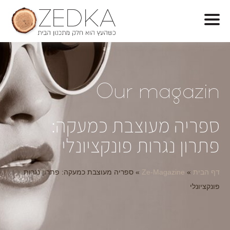
O
ur magazin
ספריה מעוצבת כמעקה:
פתרון נגרות פונקציונלי
דף הבית
»
Ze-Magazine
»
ספריה מעוצבת כמעקה: פתרון נגרות
פונקציונלי