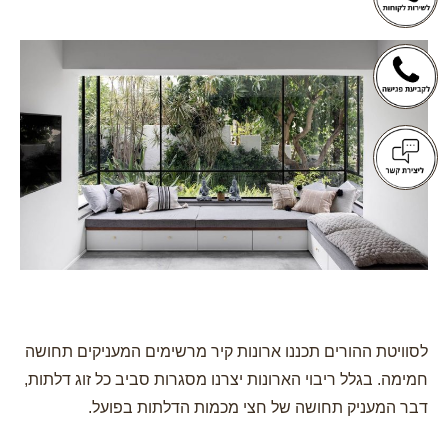
לסוויטת ההורים תכננו ארונות קיר מרשימים המעניקים תחושה
חמימה. בגלל ריבוי הארונות יצרנו מסגרות סביב כל זוג דלתות,
דבר המעניק תחושה של חצי מכמות הדלתות בפועל.