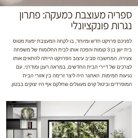
ספריה מעוצבת כמעקה: פתרון
נגרות פונקציונלי
לפניכם פרויקט חדש ומיוחד, בו לקחה המעצבת יפעת מטוס
בית ישן בן 3 קומות והפכה אותו לבית החלומות של משפחה
צעירה. המחשבה סביב עיצוב הפרויקט הייתה להתאים אותו
לצרכים של דיירי הבית החדשים, במראה רענן ומודרני, עם
נגיעות חמימות. האתגר היה ליצר זרימה בין אזורי הבית
המופרדים וביטול קוים מעוגלים שחלקם אף היו יצוקים בבטון.