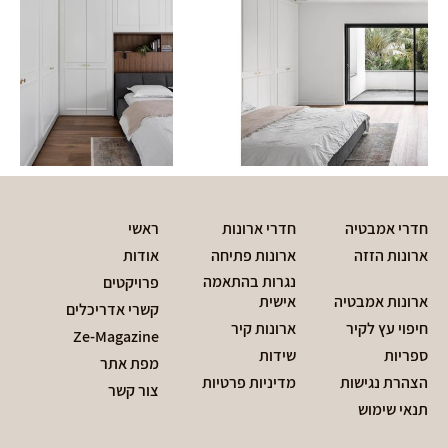
חדרי אמבטיה
חדרי ארונות
ראשי
ארונות הזזה
ארונות פתיחה
אודות
נגרות בהתאמה
פרויקטים
ארונות אמבטיה
אישית
קשרי אדריכלים
חיפוי עץ לקיר
ארונות קיר
Ze-Magazine
ספריות
שידות
מפת אתר
הצהרת נגישות
מדיניות פרטיות
צור קשר
תנאי שימוש