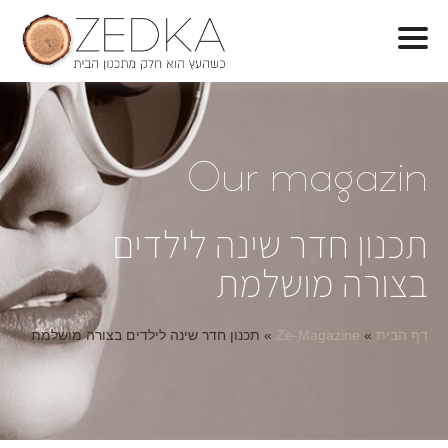
O
ur magazin
תכנון חדר שינה לילדים
בצורה מושלמת
דף הבית
»
Ze-Magazine
»
תכנון חדר שינה לילדים בצורה מושלמת