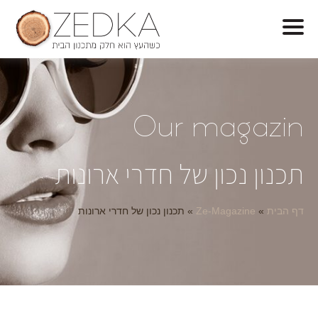
O
ur magazin
תכנון נכון של חדרי ארונות
דף הבית
»
Ze-Magazine
»
תכנון נכון של חדרי ארונות