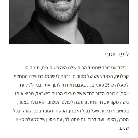
ליעד יוסף
"כילד אני זוכר שתמיד הבית שלנו היה בשיפוצים, תמיד היו
קבלנים, תמיד רעש של מסורים, נראה לי שהמטבח שלנו התחלף
למעלה מ-15 פעמים… בעצם נולדתי לתוך אתר בנייה". ליעד
יוסף, מכוכבי הדור החדש של מעצבי הפנים בישראל, מביא איתו
גישה מקורית, חדשנית ורעננה לעולם העיצוב. הוא נולד בצפון,
במושב מרגליות שעל גבול הלבנון. הסטודיו עובד בכל הארץ ובכל
המרץ, מצפון ועד דרום וגם מחוץ לה, עם ניסיון של למעלה מ-10
שנים.