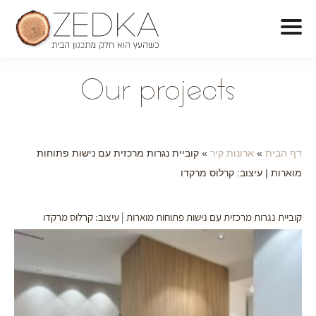
O
ur projects
דף הבית
»
ארונות קיר
»
קוביית נגרות מרכזית עם נישות פתוחות
מוארות | עיצוב: קרלוס מרקדו
קוביית נגרות מרכזית עם נישות פתוחות מוארות | עיצוב: קרלוס מרקדו