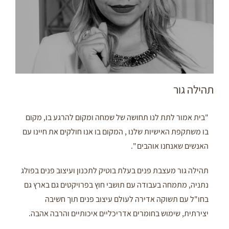
תהילה גור
"בית אמור לתת לנו תחושה של שמחה ומקום להרגע בו, מקום
בו משתקפת האישיות שלנו , המקום בו אנו חולקים את חיינו עם
האנשים שאנחנו אוהבים ".
תהילה גור מעצבת פנים בעלת בוטיק לתכנון ועיצוב פנים בפולג
נתניה, מתמחה בעבודה עם תושבי חוץ בפרויקטים גם בארץ גם
בחו"ל עם תשוקה אדירה לעולם עיצוב פנים תוך חשיבה
יצירתית, שימוש בחומרים אדריכליים איכותיים והרבה אהבה.